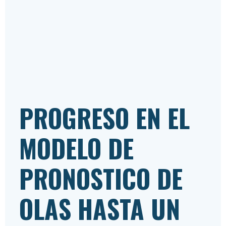
PROGRESO EN EL
MODELO DE
PRONOSTICO DE
OLAS HASTA UN