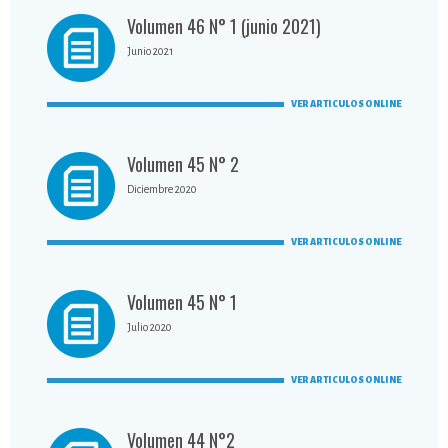
Volumen 46 N° 1 (junio 2021)
Junio 2021
VER ARTICULOS ONLINE
Volumen 45 N° 2
Diciembre 2020
VER ARTICULOS ONLINE
Volumen 45 N° 1
Julio 2020
VER ARTICULOS ONLINE
Volumen 44 N°2