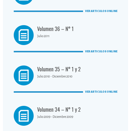
VER ARTICULOS ONLINE
Volumen 36 – N° 1
Julio 2011
VER ARTICULOS ONLINE
Volumen 35 – N° 1 y 2
Julio 2010 - Diciembre 2010
VER ARTICULOS ONLINE
Volumen 34 – N° 1 y 2
Julio 2009 - Diciembre 2009