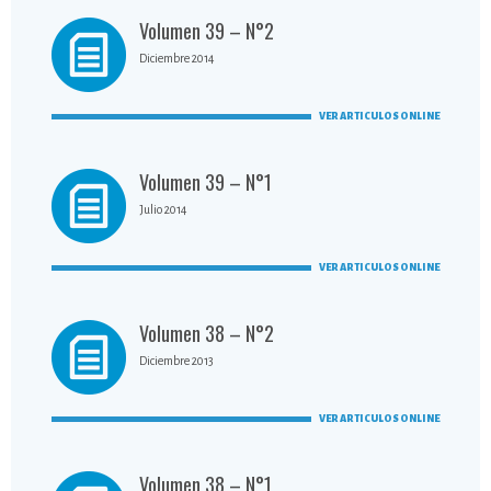
Volumen 39 – N°2
Diciembre 2014
VER ARTICULOS ONLINE
Volumen 39 – N°1
Julio 2014
VER ARTICULOS ONLINE
Volumen 38 – N°2
Diciembre 2013
VER ARTICULOS ONLINE
Volumen 38 – N°1