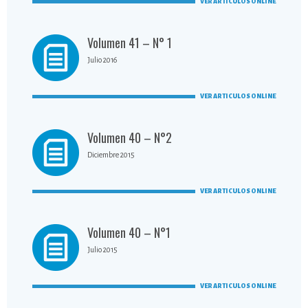
VER ARTICULOS ONLINE
Volumen 41 – N° 1
Julio 2016
VER ARTICULOS ONLINE
Volumen 40 – N°2
Diciembre 2015
VER ARTICULOS ONLINE
Volumen 40 – N°1
Julio 2015
VER ARTICULOS ONLINE