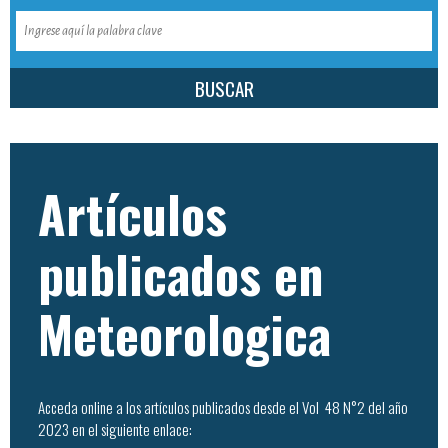
Artículos
publicados en
Meteorologica
Acceda online a los artículos publicados desde el Vol 48 N°2 del año
2023 en el siguiente enlace: