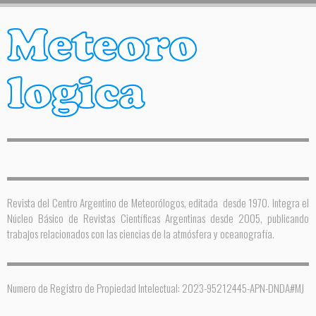
Revista del Centro Argentino de Meteorólogos, editada desde 1970. Integra el
Núcleo Básico de Revistas Científicas Argentinas desde 2005, publicando
trabajos relacionados con las ciencias de la atmósfera y oceanografía.
Numero de Registro de Propiedad Intelectual: 2023-95212445-APN-DNDA#MJ